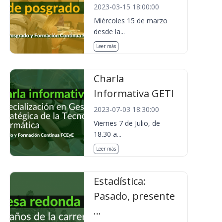
2023-03-15 18:00:00
Miércoles 15 de marzo
desde la...
Leer más
Charla
Informativa GETI
2023-07-03 18:30:00
Viernes 7 de Julio, de
18.30 a...
Leer más
Estadística:
Pasado, presente
...