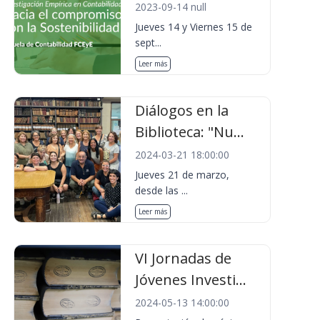
2023-09-14 null
Jueves 14 y Viernes 15 de
sept...
Leer más
Diálogos en la
Biblioteca: "Nu...
2024-03-21 18:00:00
Jueves 21 de marzo,
desde las ...
Leer más
VI Jornadas de
Jóvenes Investi...
2024-05-13 14:00:00