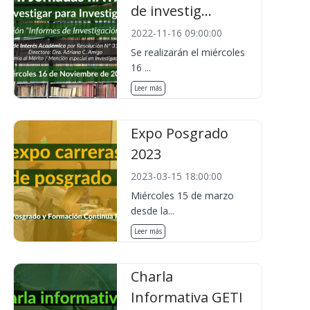
de investig...
2022-11-16 09:00:00
Se realizarán el miércoles
16 ...
Leer más
Expo Posgrado
2023
2023-03-15 18:00:00
Miércoles 15 de marzo
desde la...
Leer más
Charla
Informativa GETI