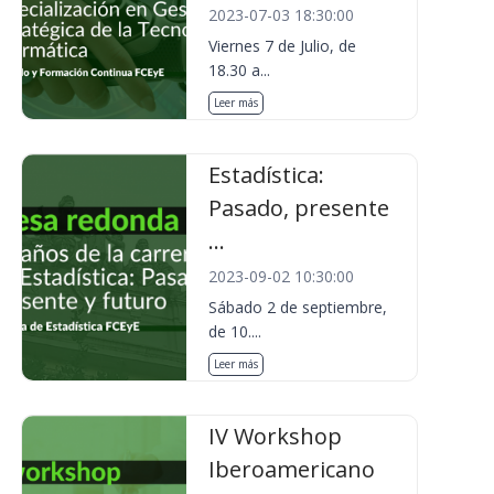
2023-07-03 18:30:00
Viernes 7 de Julio, de
18.30 a...
Leer más
Estadística:
Pasado, presente
...
2023-09-02 10:30:00
Sábado 2 de septiembre,
de 10....
Leer más
IV Workshop
Iberoamericano