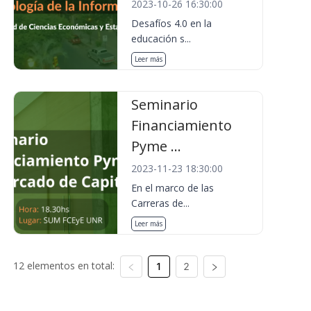
2023-10-26 16:30:00
Desafíos 4.0 en la
educación s...
Leer más
Seminario
Financiamiento
Pyme ...
2023-11-23 18:30:00
En el marco de las
Carreras de...
Leer más
12 elementos en total:
1
2