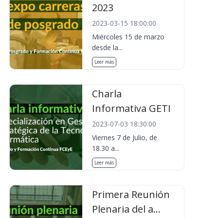
2023
2023-03-15 18:00:00
Miércoles 15 de marzo
desde la...
Leer más
Charla
Informativa GETI
2023-07-03 18:30:00
Viernes 7 de Julio, de
18.30 a...
Leer más
Primera Reunión
Plenaria del a...