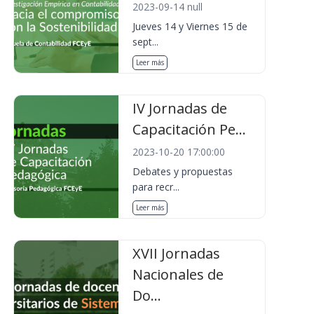
2023-09-14 null
Jueves 14 y Viernes 15 de
sept...
Leer más
IV Jornadas de
Capacitación Pe...
2023-10-20 17:00:00
Debates y propuestas
para recr...
Leer más
XVII Jornadas
Nacionales de
Do...