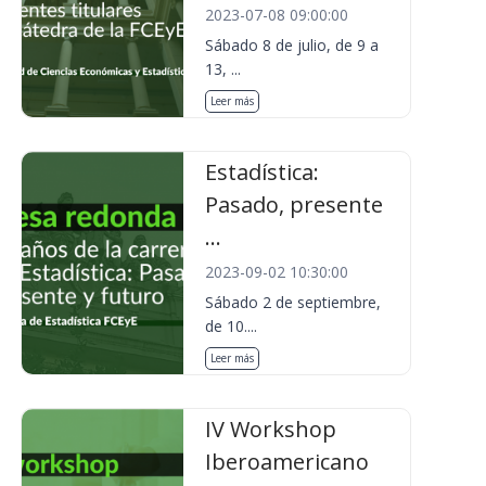
2023-07-08 09:00:00
Sábado 8 de julio, de 9 a
13, ...
Leer más
Estadística:
Pasado, presente
...
2023-09-02 10:30:00
Sábado 2 de septiembre,
de 10....
Leer más
IV Workshop
Iberoamericano