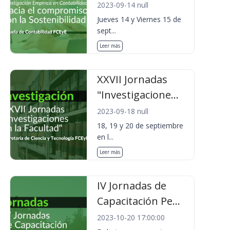
2023-09-14 null
Jueves 14 y Viernes 15 de
sept...
Leer más
XXVII Jornadas
"Investigacione...
2023-09-18 null
18, 19 y 20 de septiembre
en l...
Leer más
IV Jornadas de
Capacitación Pe...
2023-10-20 17:00:00