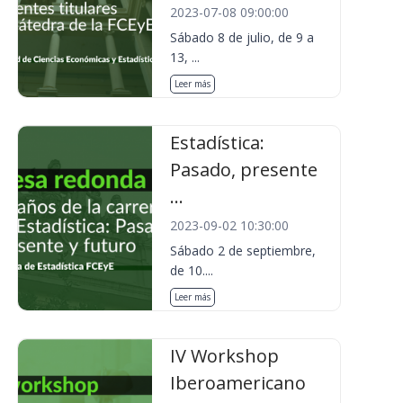
2023-07-08 09:00:00
Sábado 8 de julio, de 9 a
13, ...
Leer más
Estadística:
Pasado, presente
...
2023-09-02 10:30:00
Sábado 2 de septiembre,
de 10....
Leer más
IV Workshop
Iberoamericano