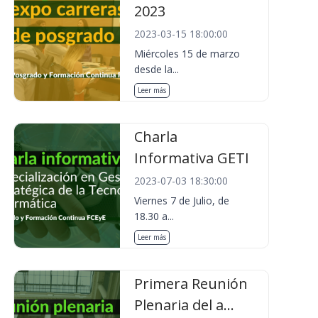
2023
2023-03-15 18:00:00
Miércoles 15 de marzo
desde la...
Leer más
Charla
Informativa GETI
2023-07-03 18:30:00
Viernes 7 de Julio, de
18.30 a...
Leer más
Primera Reunión
Plenaria del a...