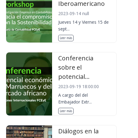
Iberoamericano
2023-09-14 null
Jueves 14 y Viernes 15 de
sept...
Leer más
Conferencia
sobre el
potencial...
2023-09-19 18:00:00
A cargo del del
Embajador Extr...
Leer más
Diálogos en la