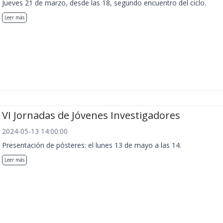
Jueves 21 de marzo, desde las 18, segundo encuentro del ciclo.
Leer más
VI Jornadas de Jóvenes Investigadores
2024-05-13 14:00:00
Presentación de pósteres: el lunes 13 de mayo a las 14.
Leer más