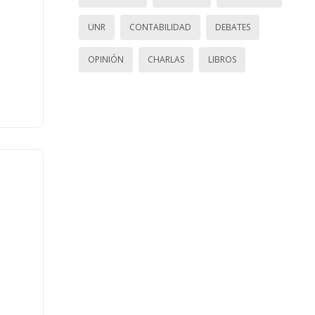
UNR
CONTABILIDAD
DEBATES
OPINIÓN
CHARLAS
LIBROS