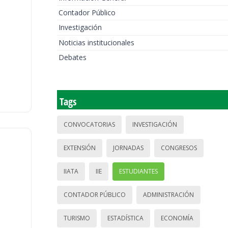
Contador Público
Investigación
Noticias institucionales
Debates
Tags
CONVOCATORIAS
INVESTIGACIÓN
EXTENSIÓN
JORNADAS
CONGRESOS
IIATA
IIE
ESTUDIANTES
CONTADOR PÚBLICO
ADMINISTRACIÓN
TURISMO
ESTADÍSTICA
ECONOMÍA