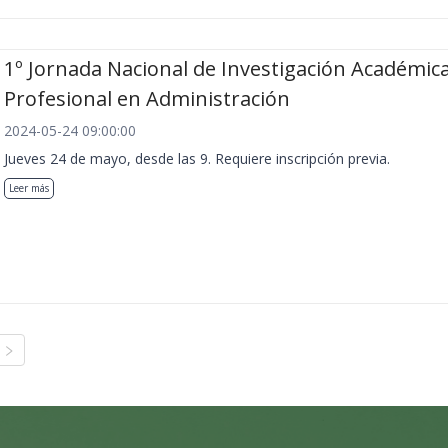
1º Jornada Nacional de Investigación Académica
Profesional en Administración
2024-05-24 09:00:00
Jueves 24 de mayo, desde las 9. Requiere inscripción previa.
Leer más