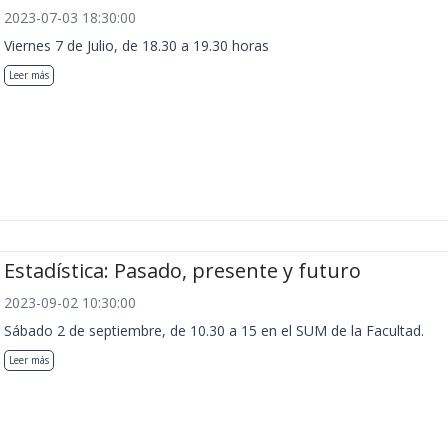
2023-07-03 18:30:00
Viernes 7 de Julio, de 18.30 a 19.30 horas
Leer más
Estadística: Pasado, presente y futuro
2023-09-02 10:30:00
Sábado 2 de septiembre, de 10.30 a 15 en el SUM de la Facultad.
Leer más