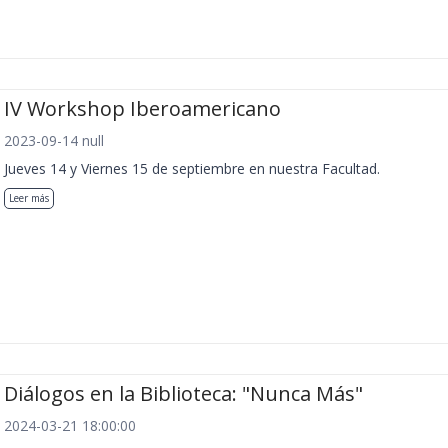
IV Workshop Iberoamericano
2023-09-14 null
Jueves 14 y Viernes 15 de septiembre en nuestra Facultad.
Leer más
Diálogos en la Biblioteca: "Nunca Más"
2024-03-21 18:00:00