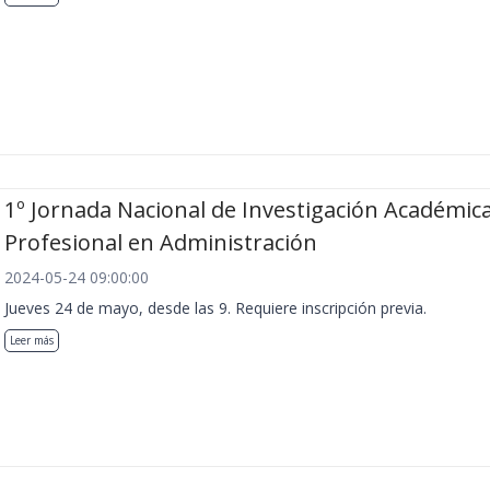
1º Jornada Nacional de Investigación Académica
Profesional en Administración
2024-05-24 09:00:00
Jueves 24 de mayo, desde las 9. Requiere inscripción previa.
Leer más