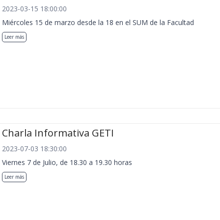
2023-03-15 18:00:00
Miércoles 15 de marzo desde la 18 en el SUM de la Facultad
Leer más
Charla Informativa GETI
2023-07-03 18:30:00
Viernes 7 de Julio, de 18.30 a 19.30 horas
Leer más