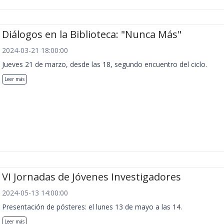
Diálogos en la Biblioteca: "Nunca Más"
2024-03-21 18:00:00
Jueves 21 de marzo, desde las 18, segundo encuentro del ciclo.
Leer más
VI Jornadas de Jóvenes Investigadores
2024-05-13 14:00:00
Presentación de pósteres: el lunes 13 de mayo a las 14.
Leer más