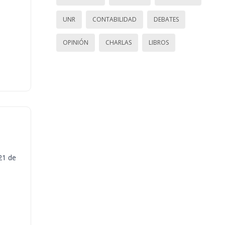
UNR
CONTABILIDAD
DEBATES
OPINIÓN
CHARLAS
LIBROS
21 de