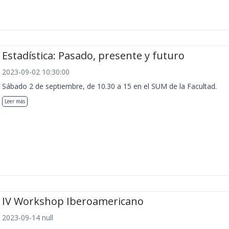
Estadística: Pasado, presente y futuro
2023-09-02 10:30:00
Sábado 2 de septiembre, de 10.30 a 15 en el SUM de la Facultad.
Leer más
IV Workshop Iberoamericano
2023-09-14 null