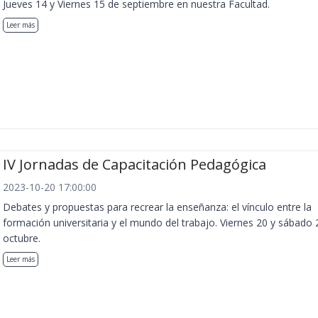
Jueves 14 y Viernes 15 de septiembre en nuestra Facultad.
Leer más
IV Jornadas de Capacitación Pedagógica
2023-10-20 17:00:00
Debates y propuestas para recrear la enseñanza: el vínculo entre la
formación universitaria y el mundo del trabajo. Viernes 20 y sábado 
octubre.
Leer más