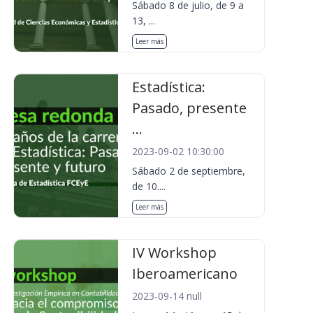
Sábado 8 de julio, de 9 a
13, ...
Leer más
Estadística:
Pasado, presente
...
2023-09-02 10:30:00
Sábado 2 de septiembre,
de 10....
Leer más
IV Workshop
Iberoamericano
2023-09-14 null