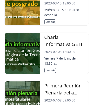
2023-03-15 18:00:00
Miércoles 15 de marzo
desde la...
Leer más
Charla
Informativa GETI
2023-07-03 18:30:00
Viernes 7 de Julio, de
18.30 a...
Leer más
Primera Reunión
Plenaria del a...
2023-07-08 09:00:00