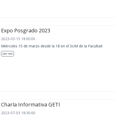
Expo Posgrado 2023
2023-03-15 18:00:00
Miércoles 15 de marzo desde la 18 en el SUM de la Facultad
Leer más
Charla Informativa GETI
2023-07-03 18:30:00