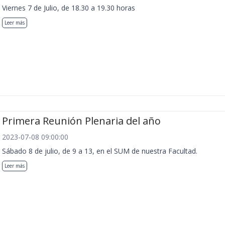
Viernes 7 de Julio, de 18.30 a 19.30 horas
Leer más
Primera Reunión Plenaria del año
2023-07-08 09:00:00
Sábado 8 de julio, de 9 a 13, en el SUM de nuestra Facultad.
Leer más