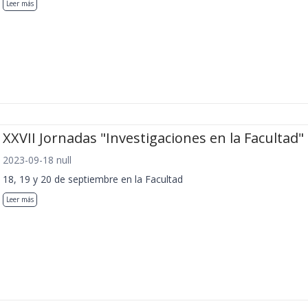
Leer más
XXVII Jornadas "Investigaciones en la Facultad"
2023-09-18 null
18, 19 y 20 de septiembre en la Facultad
Leer más