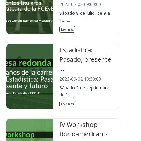
2023-07-08 09:00:00
Sábado 8 de julio, de 9 a
13, ...
Leer más
Estadística:
Pasado, presente
...
2023-09-02 10:30:00
Sábado 2 de septiembre,
de 10....
Leer más
IV Workshop
Iberoamericano