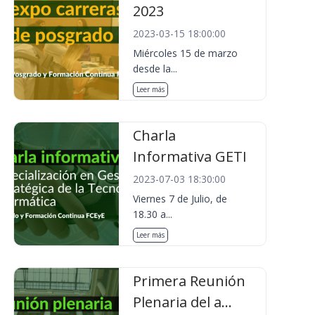
2023
2023-03-15 18:00:00
Miércoles 15 de marzo
desde la...
Leer más
Charla
Informativa GETI
2023-07-03 18:30:00
Viernes 7 de Julio, de
18.30 a...
Leer más
Primera Reunión
Plenaria del a...