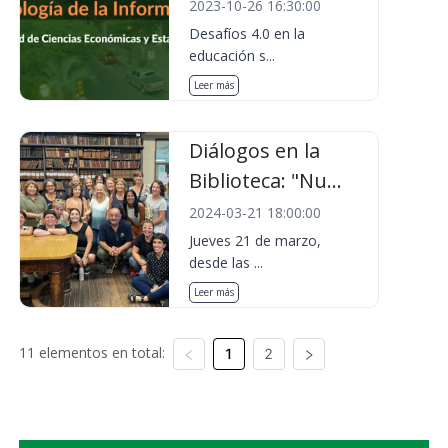
2023-10-26 16:30:00
Desafíos 4.0 en la
educación s...
Leer más
Diálogos en la
Biblioteca: "Nu...
2024-03-21 18:00:00
Jueves 21 de marzo,
desde las ...
Leer más
11 elementos en total:
1
2