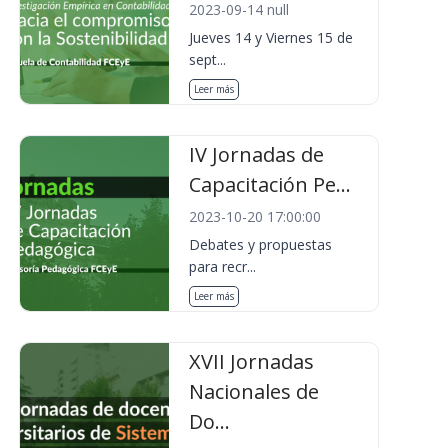
2023-09-14 null
Jueves 14 y Viernes 15 de
sept...
Leer más
IV Jornadas de
Capacitación Pe...
2023-10-20 17:00:00
Debates y propuestas
para recr...
Leer más
XVII Jornadas
Nacionales de
Do...