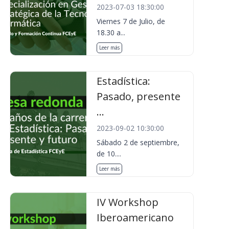
2023-07-03 18:30:00
Viernes 7 de Julio, de
18.30 a...
Leer más
Estadística:
Pasado, presente
...
2023-09-02 10:30:00
Sábado 2 de septiembre,
de 10....
Leer más
IV Workshop
Iberoamericano