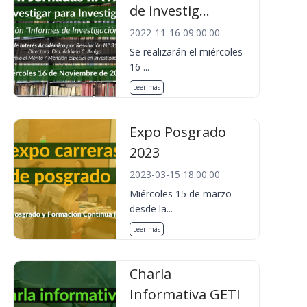
de investig...
2022-11-16 09:00:00
Se realizarán el miércoles
16 ...
Leer más
Expo Posgrado
2023
2023-03-15 18:00:00
Miércoles 15 de marzo
desde la...
Leer más
Charla
Informativa GETI