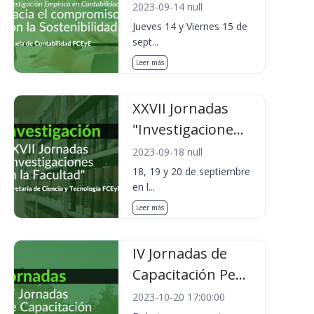
2023-09-14 null
Jueves 14 y Viernes 15 de
sept...
Leer más
XXVII Jornadas
"Investigacione...
2023-09-18 null
18, 19 y 20 de septiembre
en l...
Leer más
IV Jornadas de
Capacitación Pe...
2023-10-20 17:00:00