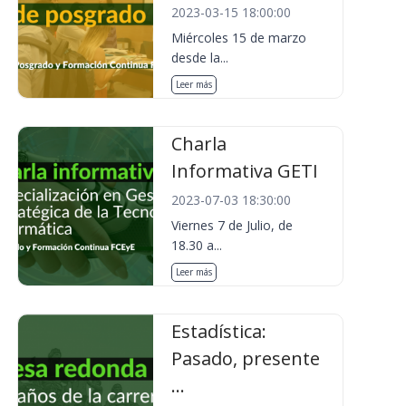
2023-03-15 18:00:00
Miércoles 15 de marzo
desde la...
Leer más
Charla
Informativa GETI
2023-07-03 18:30:00
Viernes 7 de Julio, de
18.30 a...
Leer más
Estadística:
Pasado, presente
...