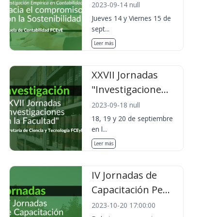
2023-09-14 null
Jueves 14 y Viernes 15 de
sept...
Leer más
XXVII Jornadas
"Investigacione...
2023-09-18 null
18, 19 y 20 de septiembre
en l...
Leer más
IV Jornadas de
Capacitación Pe...
2023-10-20 17:00:00