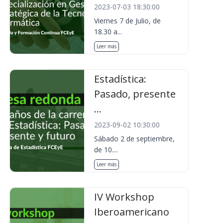
2023-07-03 18:30:00
Viernes 7 de Julio, de
18.30 a...
Leer más
Estadística:
Pasado, presente
...
2023-09-02 10:30:00
Sábado 2 de septiembre,
de 10....
Leer más
IV Workshop
Iberoamericano