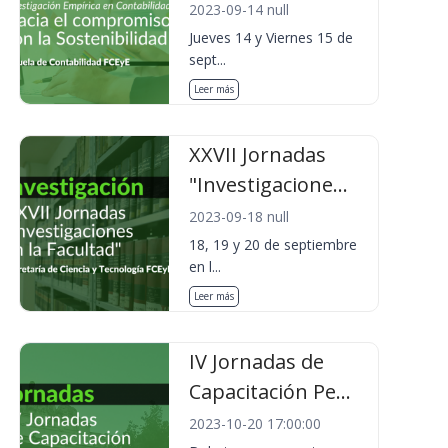
2023-09-14 null
Jueves 14 y Viernes 15 de
sept...
Leer más
XXVII Jornadas
"Investigacione...
2023-09-18 null
18, 19 y 20 de septiembre
en l...
Leer más
IV Jornadas de
Capacitación Pe...
2023-10-20 17:00:00