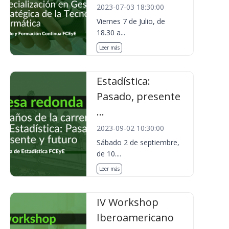
2023-07-03 18:30:00
Viernes 7 de Julio, de
18.30 a...
Leer más
Estadística:
Pasado, presente
...
2023-09-02 10:30:00
Sábado 2 de septiembre,
de 10....
Leer más
IV Workshop
Iberoamericano