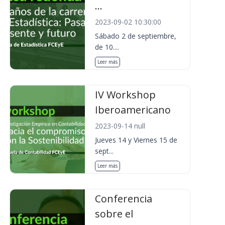
...
2023-09-02 10:30:00
Sábado 2 de septiembre,
de 10....
Leer más
IV Workshop
Iberoamericano
2023-09-14 null
Jueves 14 y Viernes 15 de
sept...
Leer más
Conferencia
sobre el