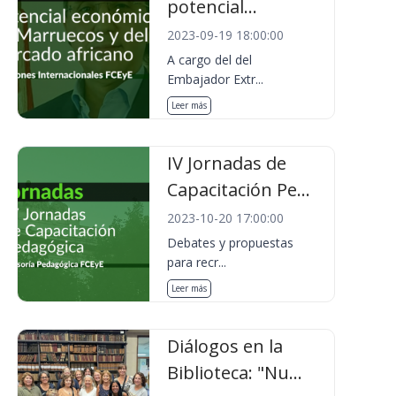
potencial...
2023-09-19 18:00:00
A cargo del del
Embajador Extr...
Leer más
IV Jornadas de
Capacitación Pe...
2023-10-20 17:00:00
Debates y propuestas
para recr...
Leer más
Diálogos en la
Biblioteca: "Nu...