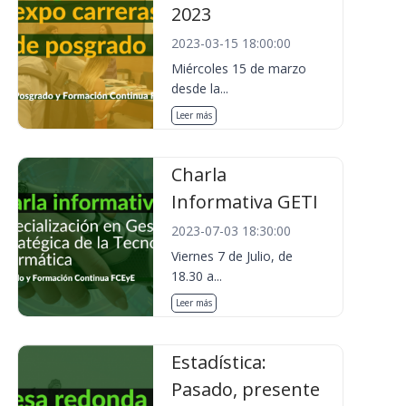
2023
2023-03-15 18:00:00
Miércoles 15 de marzo
desde la...
Leer más
Charla
Informativa GETI
2023-07-03 18:30:00
Viernes 7 de Julio, de
18.30 a...
Leer más
Estadística:
Pasado, presente