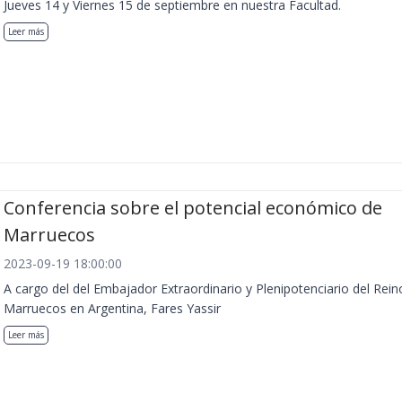
Jueves 14 y Viernes 15 de septiembre en nuestra Facultad.
Leer más
Conferencia sobre el potencial económico de
Marruecos
2023-09-19 18:00:00
A cargo del del Embajador Extraordinario y Plenipotenciario del Rein
Marruecos en Argentina, Fares Yassir
Leer más