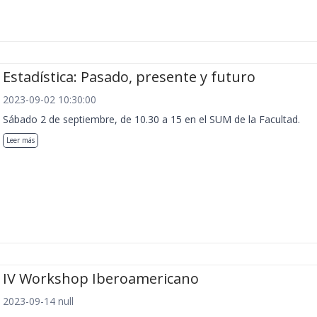
Estadística: Pasado, presente y futuro
2023-09-02 10:30:00
Sábado 2 de septiembre, de 10.30 a 15 en el SUM de la Facultad.
Leer más
IV Workshop Iberoamericano
2023-09-14 null