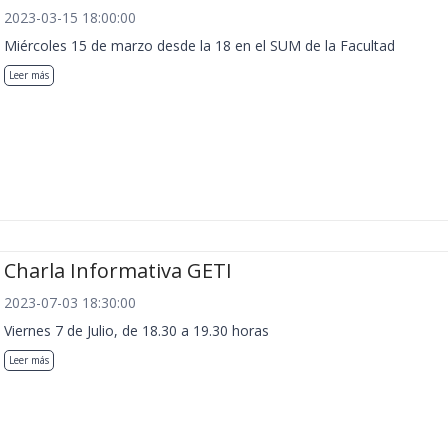
2023-03-15 18:00:00
Miércoles 15 de marzo desde la 18 en el SUM de la Facultad
Leer más
Charla Informativa GETI
2023-07-03 18:30:00
Viernes 7 de Julio, de 18.30 a 19.30 horas
Leer más