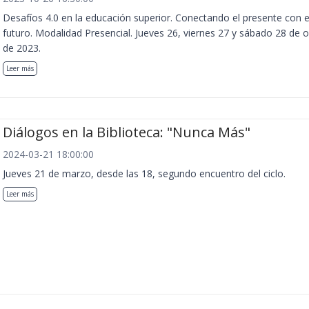
Desafíos 4.0 en la educación superior. Conectando el presente con e
futuro. Modalidad Presencial. Jueves 26, viernes 27 y sábado 28 de 
de 2023.
Leer más
Diálogos en la Biblioteca: "Nunca Más"
2024-03-21 18:00:00
Jueves 21 de marzo, desde las 18, segundo encuentro del ciclo.
Leer más