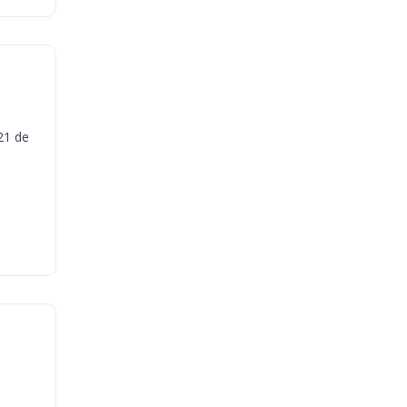
21 de