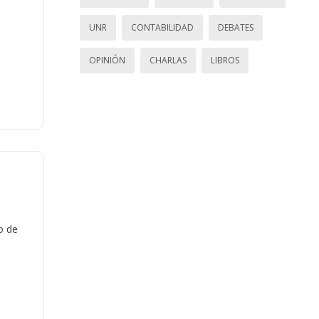
UNR
CONTABILIDAD
DEBATES
OPINIÓN
CHARLAS
LIBROS
o de