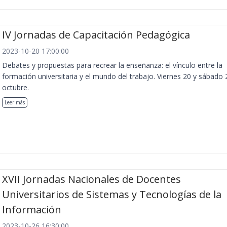
IV Jornadas de Capacitación Pedagógica
2023-10-20 17:00:00
Debates y propuestas para recrear la enseñanza: el vínculo entre la
formación universitaria y el mundo del trabajo. Viernes 20 y sábado 
octubre.
Leer más
XVII Jornadas Nacionales de Docentes
Universitarios de Sistemas y Tecnologías de la
Información
2023-10-26 16:30:00