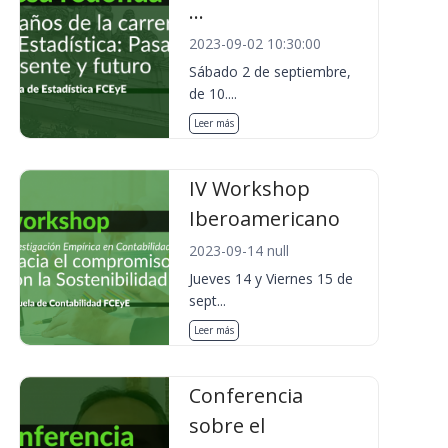
...
2023-09-02 10:30:00
Sábado 2 de septiembre,
de 10....
Leer más
IV Workshop
Iberoamericano
2023-09-14 null
Jueves 14 y Viernes 15 de
sept...
Leer más
Conferencia
sobre el