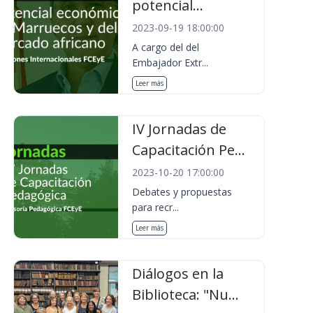
potencial...
2023-09-19 18:00:00
A cargo del del
Embajador Extr...
Leer más
IV Jornadas de
Capacitación Pe...
2023-10-20 17:00:00
Debates y propuestas
para recr...
Leer más
Diálogos en la
Biblioteca: "Nu...