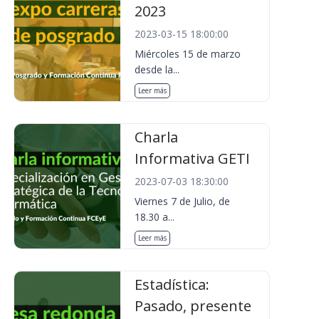
2023
2023-03-15 18:00:00
Miércoles 15 de marzo
desde la...
Leer más
Charla
Informativa GETI
2023-07-03 18:30:00
Viernes 7 de Julio, de
18.30 a...
Leer más
Estadística:
Pasado, presente