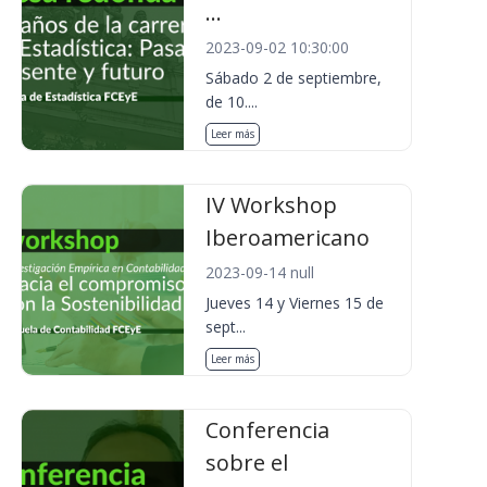
...
2023-09-02 10:30:00
Sábado 2 de septiembre,
de 10....
Leer más
IV Workshop
Iberoamericano
2023-09-14 null
Jueves 14 y Viernes 15 de
sept...
Leer más
Conferencia
sobre el