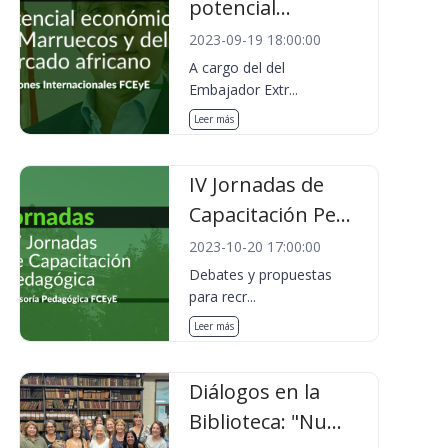
potencial...
2023-09-19 18:00:00
A cargo del del
Embajador Extr...
Leer más
IV Jornadas de
Capacitación Pe...
2023-10-20 17:00:00
Debates y propuestas
para recr...
Leer más
Diálogos en la
Biblioteca: "Nu...