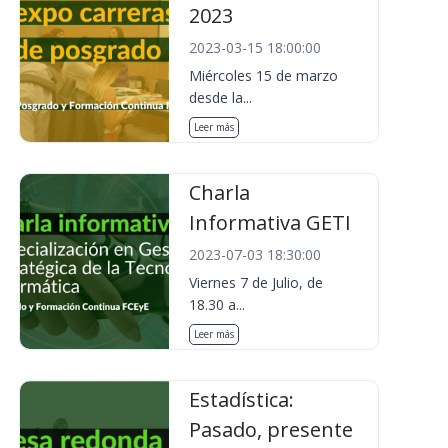
2023
2023-03-15 18:00:00
Miércoles 15 de marzo
desde la...
Leer más
Charla
Informativa GETI
2023-07-03 18:30:00
Viernes 7 de Julio, de
18.30 a...
Leer más
Estadística:
Pasado, presente