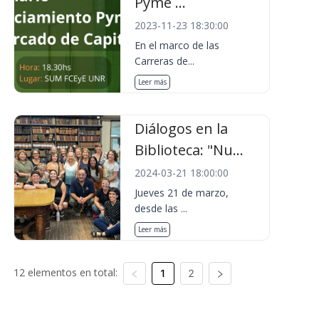
Pyme ...
2023-11-23 18:30:00
En el marco de las
Carreras de...
Leer más
Diálogos en la
Biblioteca: "Nu...
2024-03-21 18:00:00
Jueves 21 de marzo,
desde las ...
Leer más
12 elementos en total:
1
2