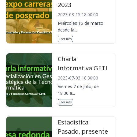
2023
2023-03-15 18:00:00
Miércoles 15 de marzo
desde la...
Leer más
Charla
Informativa GETI
2023-07-03 18:30:00
Viernes 7 de Julio, de
18.30 a...
Leer más
Estadística:
Pasado, presente