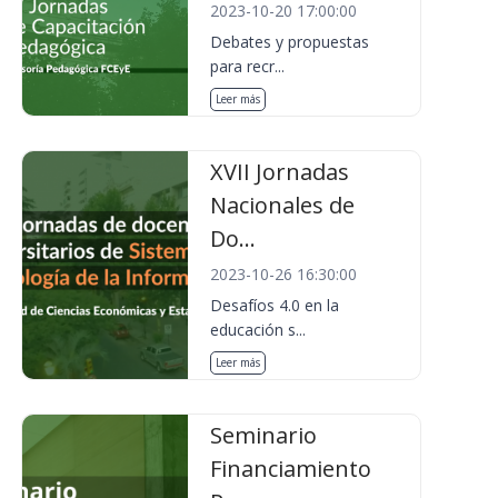
2023-10-20 17:00:00
Debates y propuestas
para recr...
Leer más
XVII Jornadas
Nacionales de
Do...
2023-10-26 16:30:00
Desafíos 4.0 en la
educación s...
Leer más
Seminario
Financiamiento