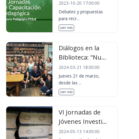
2023-10-20 17:00:00
Debates y propuestas
para recr...
Leer más
Diálogos en la
Biblioteca: "Nu...
2024-03-21 18:00:00
Jueves 21 de marzo,
desde las ...
Leer más
VI Jornadas de
Jóvenes Investi...
2024-05-13 14:00:00