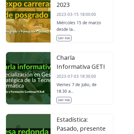
2023
2023-03-15 18:00:00
Miércoles 15 de marzo
desde la...
Leer más
Charla
Informativa GETI
2023-07-03 18:30:00
Viernes 7 de Julio, de
18.30 a...
Leer más
Estadística:
Pasado, presente