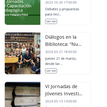
2023-10-20 17:00:00
Debates y propuestas
para recr...
Leer más
Diálogos en la
Biblioteca: "Nu...
2024-03-21 18:00:00
Jueves 21 de marzo,
desde las ...
Leer más
VI Jornadas de
Jóvenes Investi...
2024-05-13 14:00:00