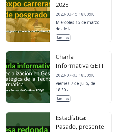
2023
2023-03-15 18:00:00
Miércoles 15 de marzo
desde la...
Leer más
Charla
Informativa GETI
2023-07-03 18:30:00
Viernes 7 de Julio, de
18.30 a...
Leer más
Estadística:
Pasado, presente