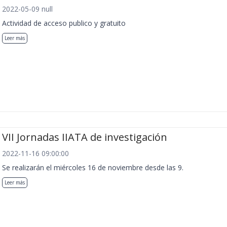
2022-05-09 null
Actividad de acceso publico y gratuito
Leer más
VII Jornadas IIATA de investigación
2022-11-16 09:00:00
Se realizarán el miércoles 16 de noviembre desde las 9.
Leer más