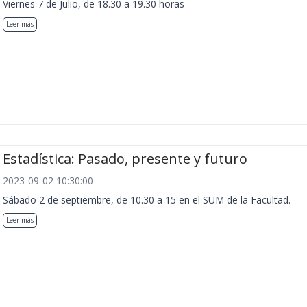
Viernes 7 de Julio, de 18.30 a 19.30 horas
Leer más
Estadística: Pasado, presente y futuro
2023-09-02 10:30:00
Sábado 2 de septiembre, de 10.30 a 15 en el SUM de la Facultad.
Leer más