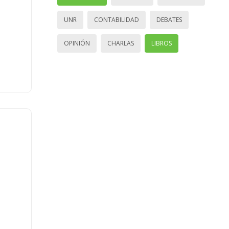
UNR
CONTABILIDAD
DEBATES
OPINIÓN
CHARLAS
LIBROS