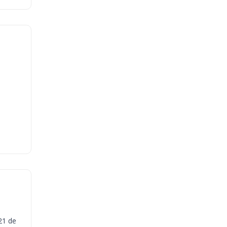
21 de