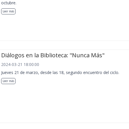
octubre.
Leer más
Diálogos en la Biblioteca: "Nunca Más"
2024-03-21 18:00:00
Jueves 21 de marzo, desde las 18, segundo encuentro del ciclo.
Leer más