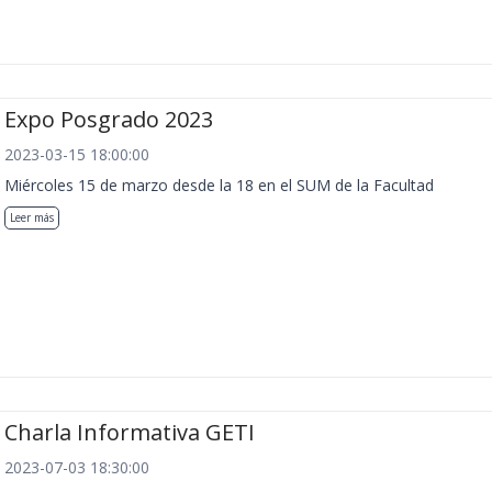
Expo Posgrado 2023
2023-03-15 18:00:00
Miércoles 15 de marzo desde la 18 en el SUM de la Facultad
Leer más
Charla Informativa GETI
2023-07-03 18:30:00