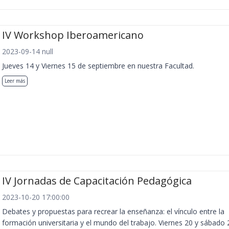
IV Workshop Iberoamericano
2023-09-14 null
Jueves 14 y Viernes 15 de septiembre en nuestra Facultad.
Leer más
IV Jornadas de Capacitación Pedagógica
2023-10-20 17:00:00
Debates y propuestas para recrear la enseñanza: el vínculo entre la
formación universitaria y el mundo del trabajo. Viernes 20 y sábado 