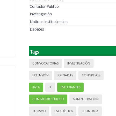
Contador Público
Investigación
Noticias institucionales
Debates
Tags
CONVOCATORIAS
INVESTIGACIÓN
EXTENSIÓN
JORNADAS
CONGRESOS
IIATA
IIE
ESTUDIANTES
CONTADOR PÚBLICO
ADMINISTRACIÓN
TURISMO
ESTADÍSTICA
ECONOMÍA