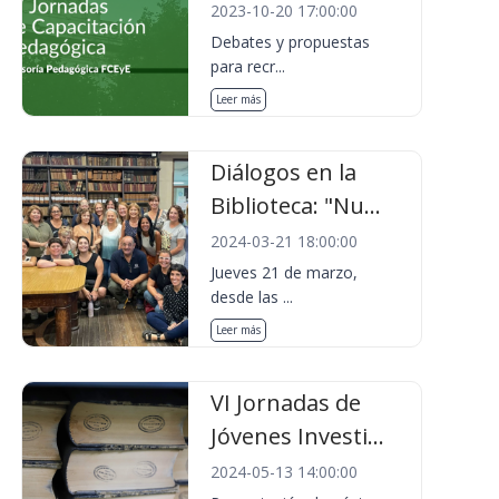
2023-10-20 17:00:00
Debates y propuestas
para recr...
Leer más
Diálogos en la
Biblioteca: "Nu...
2024-03-21 18:00:00
Jueves 21 de marzo,
desde las ...
Leer más
VI Jornadas de
Jóvenes Investi...
2024-05-13 14:00:00