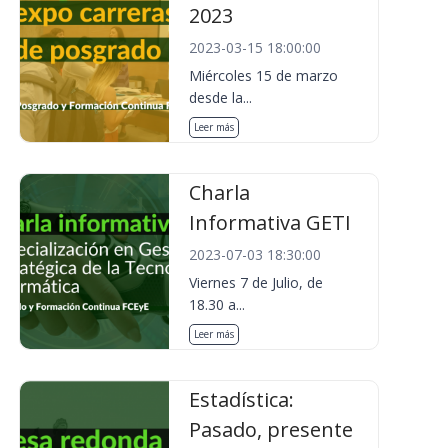
2023
2023-03-15 18:00:00
Miércoles 15 de marzo
desde la...
Leer más
Charla
Informativa GETI
2023-07-03 18:30:00
Viernes 7 de Julio, de
18.30 a...
Leer más
Estadística:
Pasado, presente