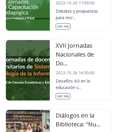
2023-10-20 17:00:00
Debates y propuestas
para recr...
Leer más
XVII Jornadas
Nacionales de
Do...
2023-10-26 16:30:00
Desafíos 4.0 en la
educación s...
Leer más
Diálogos en la
Biblioteca: "Nu...