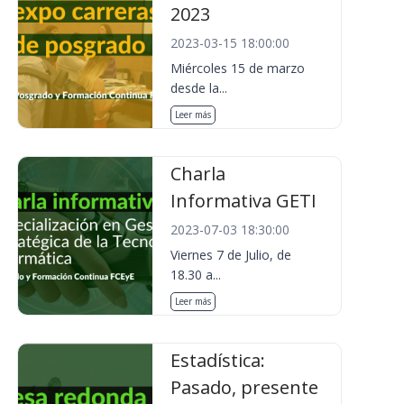
2023
2023-03-15 18:00:00
Miércoles 15 de marzo
desde la...
Leer más
Charla
Informativa GETI
2023-07-03 18:30:00
Viernes 7 de Julio, de
18.30 a...
Leer más
Estadística:
Pasado, presente