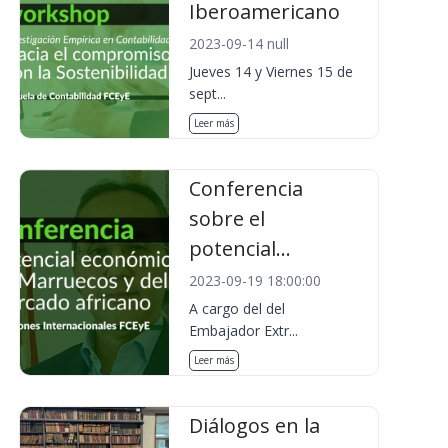
Iberoamericano
2023-09-14 null
Jueves 14 y Viernes 15 de
sept...
Leer más
Conferencia
sobre el
potencial...
2023-09-19 18:00:00
A cargo del del
Embajador Extr...
Leer más
Diálogos en la