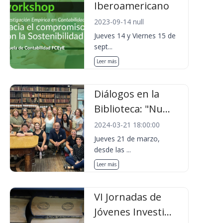
Iberoamericano
2023-09-14 null
Jueves 14 y Viernes 15 de
sept...
Leer más
Diálogos en la
Biblioteca: "Nu...
2024-03-21 18:00:00
Jueves 21 de marzo,
desde las ...
Leer más
VI Jornadas de
Jóvenes Investi...