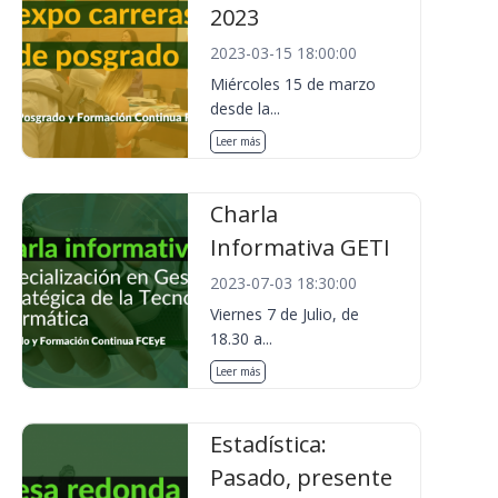
2023
2023-03-15 18:00:00
Miércoles 15 de marzo
desde la...
Leer más
Charla
Informativa GETI
2023-07-03 18:30:00
Viernes 7 de Julio, de
18.30 a...
Leer más
Estadística:
Pasado, presente