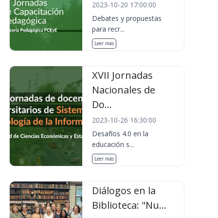
2023-10-20 17:00:00
Debates y propuestas
para recr...
Leer más
XVII Jornadas
Nacionales de
Do...
2023-10-26 16:30:00
Desafíos 4.0 en la
educación s...
Leer más
Diálogos en la
Biblioteca: "Nu...