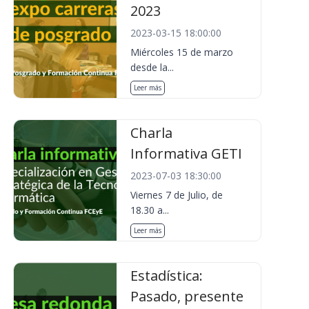
2023
2023-03-15 18:00:00
Miércoles 15 de marzo
desde la...
Leer más
Charla
Informativa GETI
2023-07-03 18:30:00
Viernes 7 de Julio, de
18.30 a...
Leer más
Estadística:
Pasado, presente