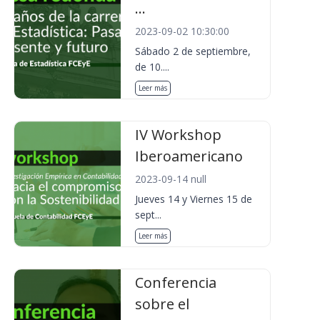
...
2023-09-02 10:30:00
Sábado 2 de septiembre,
de 10....
Leer más
IV Workshop
Iberoamericano
2023-09-14 null
Jueves 14 y Viernes 15 de
sept...
Leer más
Conferencia
sobre el