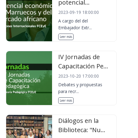
potencial...
2023-09-19 18:00:00
A cargo del del
Embajador Extr...
Leer más
IV Jornadas de
Capacitación Pe...
2023-10-20 17:00:00
Debates y propuestas
para recr...
Leer más
Diálogos en la
Biblioteca: "Nu...