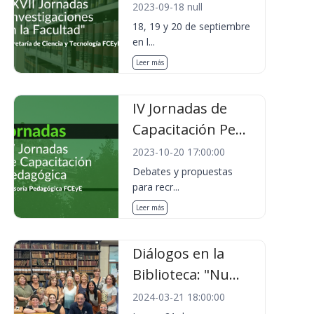
2023-09-18 null
18, 19 y 20 de septiembre
en l...
Leer más
IV Jornadas de
Capacitación Pe...
2023-10-20 17:00:00
Debates y propuestas
para recr...
Leer más
Diálogos en la
Biblioteca: "Nu...
2024-03-21 18:00:00