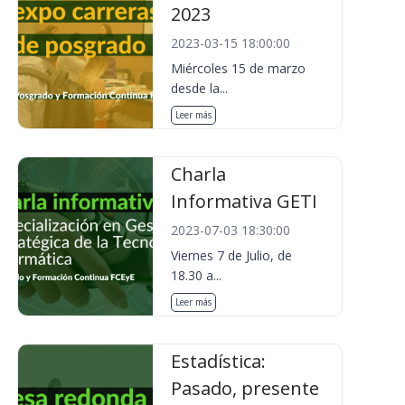
2023
2023-03-15 18:00:00
Miércoles 15 de marzo
desde la...
Leer más
Charla
Informativa GETI
2023-07-03 18:30:00
Viernes 7 de Julio, de
18.30 a...
Leer más
Estadística:
Pasado, presente