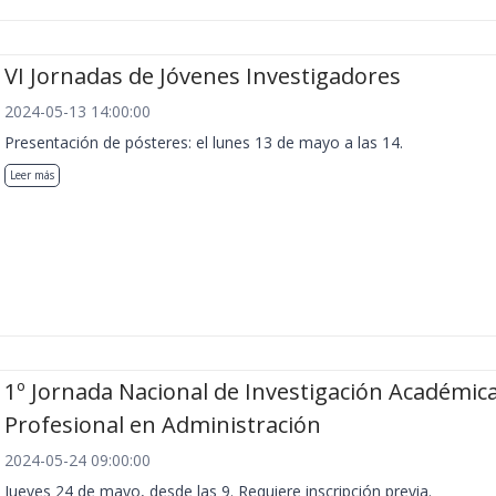
VI Jornadas de Jóvenes Investigadores
2024-05-13 14:00:00
Presentación de pósteres: el lunes 13 de mayo a las 14.
Leer más
1º Jornada Nacional de Investigación Académica
Profesional en Administración
2024-05-24 09:00:00
Jueves 24 de mayo, desde las 9. Requiere inscripción previa.