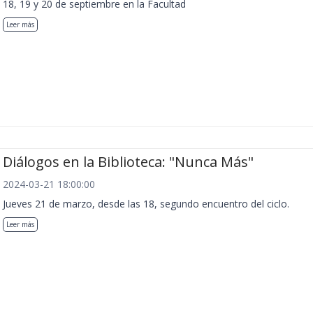
18, 19 y 20 de septiembre en la Facultad
Leer más
Diálogos en la Biblioteca: "Nunca Más"
2024-03-21 18:00:00
Jueves 21 de marzo, desde las 18, segundo encuentro del ciclo.
Leer más