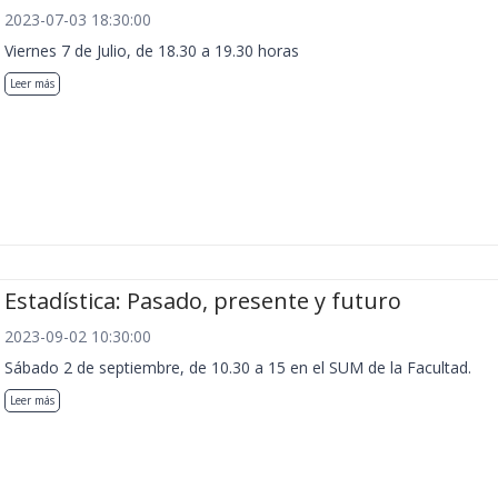
2023-07-03 18:30:00
Viernes 7 de Julio, de 18.30 a 19.30 horas
Leer más
Estadística: Pasado, presente y futuro
2023-09-02 10:30:00
Sábado 2 de septiembre, de 10.30 a 15 en el SUM de la Facultad.
Leer más