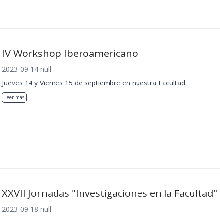
IV Workshop Iberoamericano
2023-09-14 null
Jueves 14 y Viernes 15 de septiembre en nuestra Facultad.
Leer más
XXVII Jornadas "Investigaciones en la Facultad"
2023-09-18 null