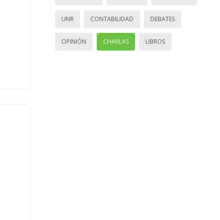
UNR
CONTABILIDAD
DEBATES
OPINIÓN
CHARLAS
LIBROS