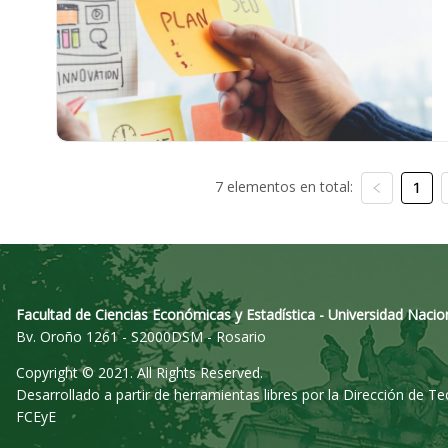
7 elementos en total:
1
Facultad de Ciencias Económicas y Estadística - Universidad Nacio
Bv. Oroño 1261 - S2000DSM - Rosario
Copyright © 2021. All Rights Reserved.
Desarrollado a partir de herramientas libres por la Dirección de T
FCEyE