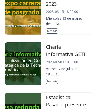
2023
2023-03-15 18:00:00
Miércoles 15 de marzo
desde la...
Leer más
Charla
Informativa GETI
2023-07-03 18:30:00
Viernes 7 de Julio, de
18.30 a...
Leer más
Estadística:
Pasado, presente