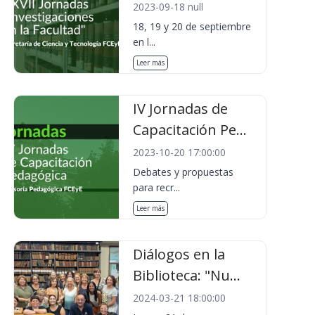
2023-09-18 null
18, 19 y 20 de septiembre
en l...
Leer más
IV Jornadas de
Capacitación Pe...
2023-10-20 17:00:00
Debates y propuestas
para recr...
Leer más
Diálogos en la
Biblioteca: "Nu...
2024-03-21 18:00:00