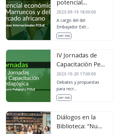
potencial...
2023-09-19 18:00:00
A cargo del del
Embajador Extr...
Leer más
IV Jornadas de
Capacitación Pe...
2023-10-20 17:00:00
Debates y propuestas
para recr...
Leer más
Diálogos en la
Biblioteca: "Nu...