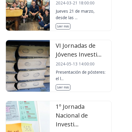
2024-03-21 18:00:00
Jueves 21 de marzo,
desde las ...
Leer más
VI Jornadas de
Jóvenes Investi...
2024-05-13 14:00:00
Presentación de pósteres:
el l...
Leer más
1º Jornada
Nacional de
Investi...