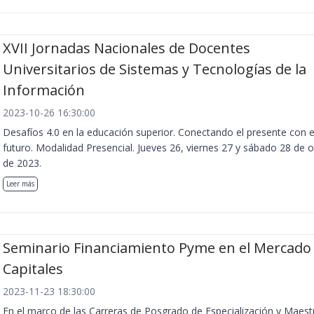
XVII Jornadas Nacionales de Docentes
Universitarios de Sistemas y Tecnologías de la
Información
2023-10-26 16:30:00
Desafíos 4.0 en la educación superior. Conectando el presente con e
futuro. Modalidad Presencial. Jueves 26, viernes 27 y sábado 28 de 
de 2023.
Leer más
Seminario Financiamiento Pyme en el Mercado
Capitales
2023-11-23 18:30:00
En el marco de las Carreras de Posgrado de Especialización y Maest