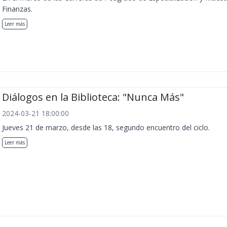
Finanzas.
Leer más
Diálogos en la Biblioteca: "Nunca Más"
2024-03-21 18:00:00
Jueves 21 de marzo, desde las 18, segundo encuentro del ciclo.
Leer más