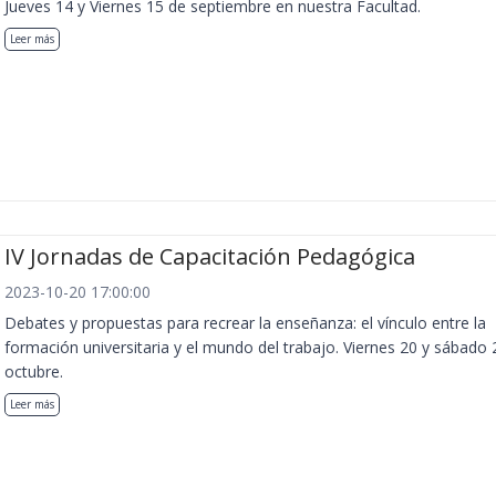
Jueves 14 y Viernes 15 de septiembre en nuestra Facultad.
Leer más
IV Jornadas de Capacitación Pedagógica
2023-10-20 17:00:00
Debates y propuestas para recrear la enseñanza: el vínculo entre la
formación universitaria y el mundo del trabajo. Viernes 20 y sábado 
octubre.
Leer más