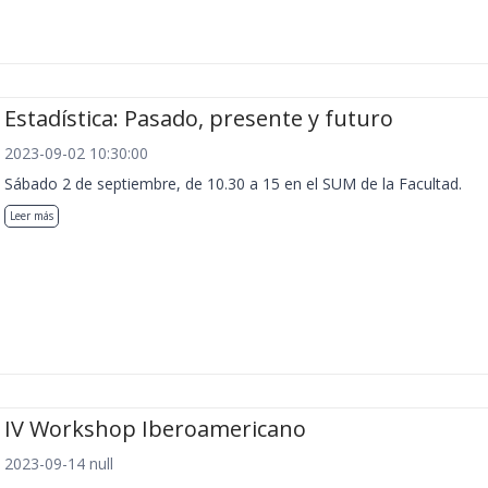
Estadística: Pasado, presente y futuro
2023-09-02 10:30:00
Sábado 2 de septiembre, de 10.30 a 15 en el SUM de la Facultad.
Leer más
IV Workshop Iberoamericano
2023-09-14 null