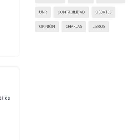
UNR
CONTABILIDAD
DEBATES
OPINIÓN
CHARLAS
LIBROS
21 de