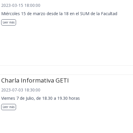
2023-03-15 18:00:00
Miércoles 15 de marzo desde la 18 en el SUM de la Facultad
Leer más
Charla Informativa GETI
2023-07-03 18:30:00
Viernes 7 de Julio, de 18.30 a 19.30 horas
Leer más