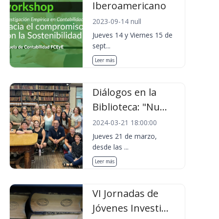
Iberoamericano
2023-09-14 null
Jueves 14 y Viernes 15 de
sept...
Leer más
Diálogos en la
Biblioteca: "Nu...
2024-03-21 18:00:00
Jueves 21 de marzo,
desde las ...
Leer más
VI Jornadas de
Jóvenes Investi...