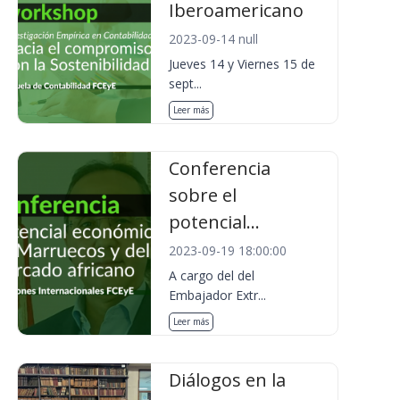
Iberoamericano
2023-09-14 null
Jueves 14 y Viernes 15 de
sept...
Leer más
Conferencia
sobre el
potencial...
2023-09-19 18:00:00
A cargo del del
Embajador Extr...
Leer más
Diálogos en la