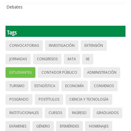
Debates
Tags
CONVOCATORIAS
INVESTIGACIÓN
EXTENSIÓN
JORNADAS
CONGRESOS
IIATA
IIE
ESTUDIANTES
CONTADOR PÚBLICO
ADMINISTRACIÓN
TURISMO
ESTADÍSTICA
ECONOMÍA
CONVENIOS
POSGRADO
POSTÍTULOS
CIENCIA Y TECNOLOGÍA
INSTITUCIONALES
CURSOS
INGRESO
GRADUADOS
EXÁMENES
GÉNERO
EFEMÉRIDES
HOMENAJES