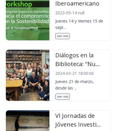
Iberoamericano
2023-09-14 null
Jueves 14 y Viernes 15 de
sept...
Leer más
Diálogos en la
Biblioteca: "Nu...
2024-03-21 18:00:00
Jueves 21 de marzo,
desde las ...
Leer más
VI Jornadas de
Jóvenes Investi...