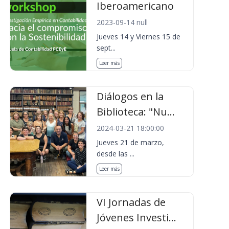
Iberoamericano
2023-09-14 null
Jueves 14 y Viernes 15 de
sept...
Leer más
Diálogos en la
Biblioteca: "Nu...
2024-03-21 18:00:00
Jueves 21 de marzo,
desde las ...
Leer más
VI Jornadas de
Jóvenes Investi...