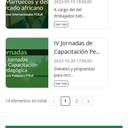
2023-09-19 18:00:00
A cargo del del
Embajador Extr...
Leer más
IV Jornadas de
Capacitación Pe...
2023-10-20 17:00:00
Debates y propuestas
para recr...
Leer más
14 elementos en total:
1
2