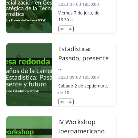
2023-07-03 18:30:00
Viernes 7 de Julio, de
18.30 a...
Leer más
Estadística:
Pasado, presente
...
2023-09-02 10:30:00
Sábado 2 de septiembre,
de 10....
Leer más
IV Workshop
Iberoamericano