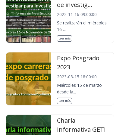
de investig...
2022-11-16 09:00:00
Se realizarán el miércoles
16 ...
Leer más
Expo Posgrado
2023
2023-03-15 18:00:00
Miércoles 15 de marzo
desde la...
Leer más
Charla
Informativa GETI