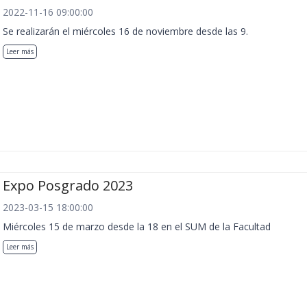
2022-11-16 09:00:00
Se realizarán el miércoles 16 de noviembre desde las 9.
Leer más
Expo Posgrado 2023
2023-03-15 18:00:00
Miércoles 15 de marzo desde la 18 en el SUM de la Facultad
Leer más