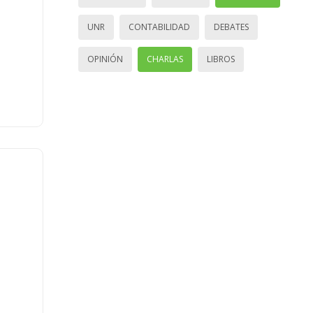
UNR
CONTABILIDAD
DEBATES
OPINIÓN
CHARLAS
LIBROS