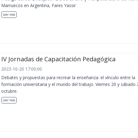
Marruecos en Argentina, Fares Yassir
Leer más
IV Jornadas de Capacitación Pedagógica
2023-10-20 17:00:00
Debates y propuestas para recrear la enseñanza: el vínculo entre la
formación universitaria y el mundo del trabajo. Viernes 20 y sábado 
octubre.
Leer más