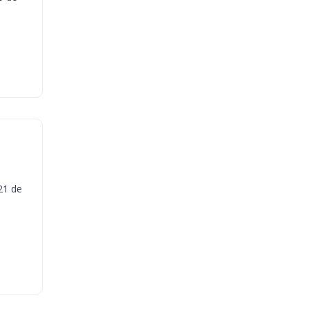
21 de