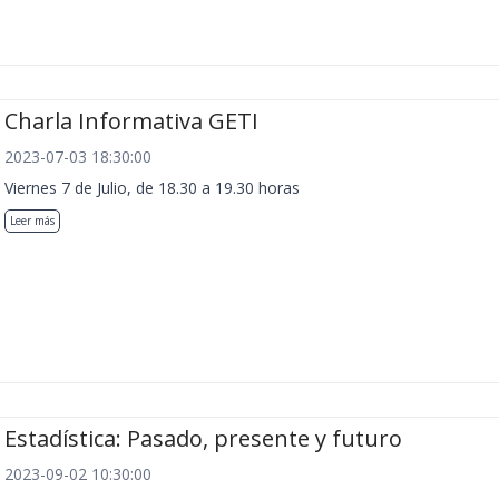
Charla Informativa GETI
2023-07-03 18:30:00
Viernes 7 de Julio, de 18.30 a 19.30 horas
Leer más
Estadística: Pasado, presente y futuro
2023-09-02 10:30:00