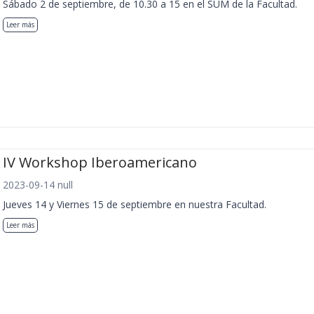
Sábado 2 de septiembre, de 10.30 a 15 en el SUM de la Facultad.
Leer más
IV Workshop Iberoamericano
2023-09-14 null
Jueves 14 y Viernes 15 de septiembre en nuestra Facultad.
Leer más