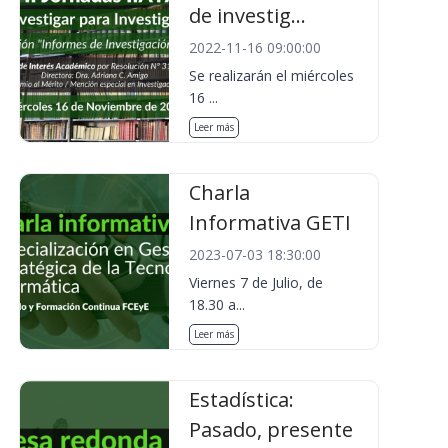
de investig...
2022-11-16 09:00:00
Se realizarán el miércoles
16 ...
Leer más
Charla
Informativa GETI
2023-07-03 18:30:00
Viernes 7 de Julio, de
18.30 a...
Leer más
Estadística:
Pasado, presente