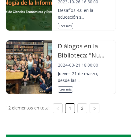
2023-10-26 16:30:00
Desafíos 4.0 en la
educación s...
Leer más
Diálogos en la
Biblioteca: "Nu...
2024-03-21 18:00:00
Jueves 21 de marzo,
desde las ...
Leer más
12 elementos en total:
1
2