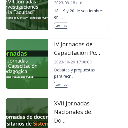
2023-09-18 null
18, 19 y 20 de septiembre
en l...
Leer más
IV Jornadas de
Capacitación Pe...
2023-10-20 17:00:00
Debates y propuestas
para recr...
Leer más
XVII Jornadas
Nacionales de
Do...