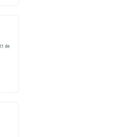
21 de