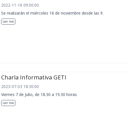
2022-11-16 09:00:00
Se realizarán el miércoles 16 de noviembre desde las 9.
Leer más
Charla Informativa GETI
2023-07-03 18:30:00
Viernes 7 de Julio, de 18.30 a 19.30 horas
Leer más