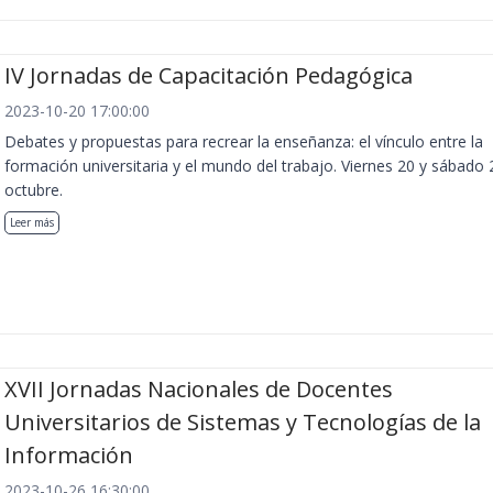
IV Jornadas de Capacitación Pedagógica
2023-10-20 17:00:00
Debates y propuestas para recrear la enseñanza: el vínculo entre la
formación universitaria y el mundo del trabajo. Viernes 20 y sábado 
octubre.
Leer más
XVII Jornadas Nacionales de Docentes
Universitarios de Sistemas y Tecnologías de la
Información
2023-10-26 16:30:00