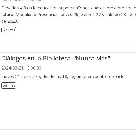
Desafíos 4.0 en la educación superior. Conectando el presente con e
futuro. Modalidad Presencial. Jueves 26, viernes 27 y sábado 28 de 
de 2023.
Leer más
Diálogos en la Biblioteca: "Nunca Más"
2024-03-21 18:00:00
Jueves 21 de marzo, desde las 18, segundo encuentro del ciclo.
Leer más