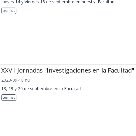
Jueves 14 y Viernes 15 de septiembre en nuestra Facultad.
Leer más
XXVII Jornadas "Investigaciones en la Facultad"
2023-09-18 null
18, 19 y 20 de septiembre en la Facultad
Leer más