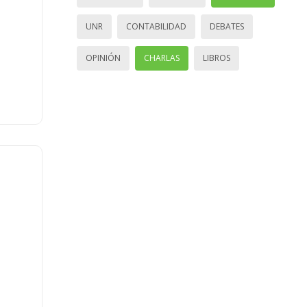
UNR
CONTABILIDAD
DEBATES
OPINIÓN
CHARLAS
LIBROS