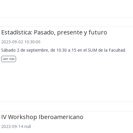
Estadística: Pasado, presente y futuro
2023-09-02 10:30:00
Sábado 2 de septiembre, de 10.30 a 15 en el SUM de la Facultad.
Leer más
IV Workshop Iberoamericano
2023-09-14 null