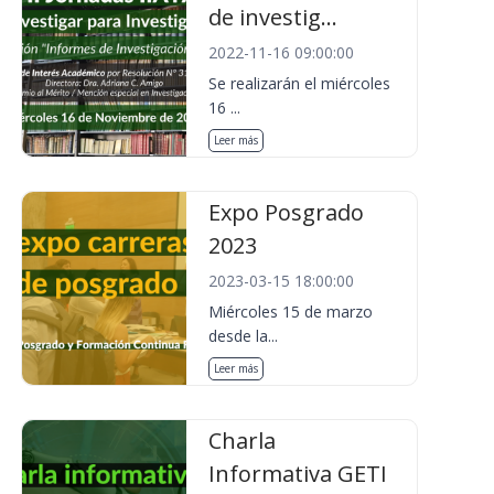
de investig...
2022-11-16 09:00:00
Se realizarán el miércoles
16 ...
Leer más
Expo Posgrado
2023
2023-03-15 18:00:00
Miércoles 15 de marzo
desde la...
Leer más
Charla
Informativa GETI