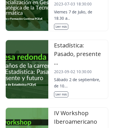
2023-07-03 18:30:00
Viernes 7 de Julio, de
18.30 a...
Leer más
Estadística:
Pasado, presente
...
2023-09-02 10:30:00
Sábado 2 de septiembre,
de 10....
Leer más
IV Workshop
Iberoamericano