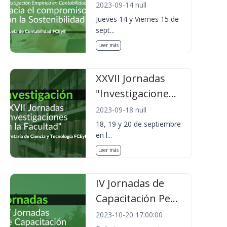
2023-09-14 null
Jueves 14 y Viernes 15 de
sept...
Leer más
XXVII Jornadas
"Investigacione...
2023-09-18 null
18, 19 y 20 de septiembre
en l...
Leer más
IV Jornadas de
Capacitación Pe...
2023-10-20 17:00:00