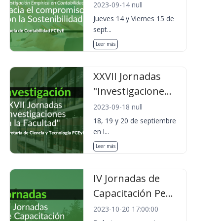
2023-09-14 null
Jueves 14 y Viernes 15 de
sept...
Leer más
XXVII Jornadas
"Investigacione...
2023-09-18 null
18, 19 y 20 de septiembre
en l...
Leer más
IV Jornadas de
Capacitación Pe...
2023-10-20 17:00:00