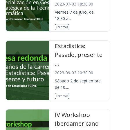
2023-07-03 18:30:00
Viernes 7 de Julio, de
18.30 a...
Leer más
Estadística:
Pasado, presente
...
2023-09-02 10:30:00
Sábado 2 de septiembre,
de 10....
Leer más
IV Workshop
Iberoamericano