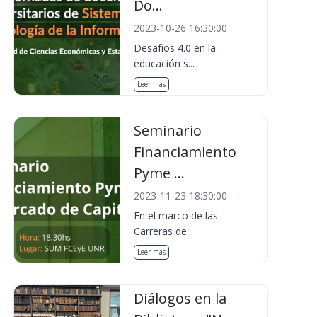
Do...
2023-10-26 16:30:00
Desafíos 4.0 en la
educación s...
Leer más
Seminario
Financiamiento
Pyme ...
2023-11-23 18:30:00
En el marco de las
Carreras de...
Leer más
Diálogos en la