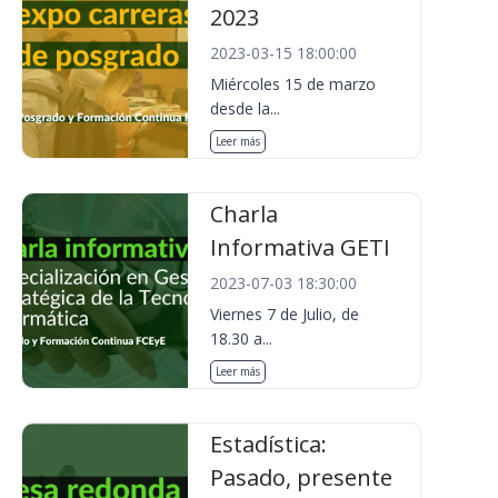
2023
2023-03-15 18:00:00
Miércoles 15 de marzo
desde la...
Leer más
Charla
Informativa GETI
2023-07-03 18:30:00
Viernes 7 de Julio, de
18.30 a...
Leer más
Estadística:
Pasado, presente