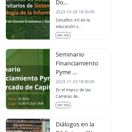
Do...
2023-10-26 16:30:00
Desafíos 4.0 en la
educación s...
Leer más
Seminario
Financiamiento
Pyme ...
2023-11-23 18:30:00
En el marco de las
Carreras de...
Leer más
Diálogos en la