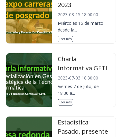
2023
2023-03-15 18:00:00
Miércoles 15 de marzo
desde la...
Leer más
Charla
Informativa GETI
2023-07-03 18:30:00
Viernes 7 de Julio, de
18.30 a...
Leer más
Estadística:
Pasado, presente