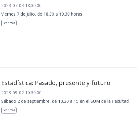
2023-07-03 18:30:00
Viernes 7 de Julio, de 18.30 a 19.30 horas
Leer más
Estadística: Pasado, presente y futuro
2023-09-02 10:30:00
Sábado 2 de septiembre, de 10.30 a 15 en el SUM de la Facultad.
Leer más