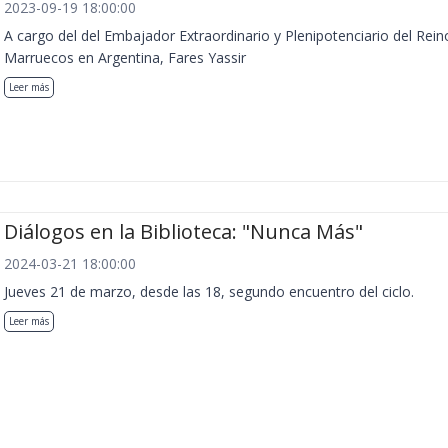
2023-09-19 18:00:00
A cargo del del Embajador Extraordinario y Plenipotenciario del Rein
Marruecos en Argentina, Fares Yassir
Leer más
Diálogos en la Biblioteca: "Nunca Más"
2024-03-21 18:00:00
Jueves 21 de marzo, desde las 18, segundo encuentro del ciclo.
Leer más