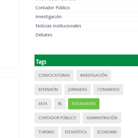
Contador Público
Investigación
Noticias institucionales
Debates
Tags
CONVOCATORIAS
INVESTIGACIÓN
EXTENSIÓN
JORNADAS
CONGRESOS
IIATA
IIE
ESTUDIANTES
CONTADOR PÚBLICO
ADMINISTRACIÓN
TURISMO
ESTADÍSTICA
ECONOMÍA