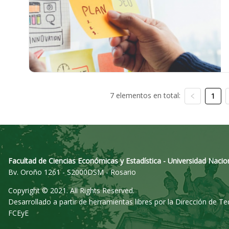
7 elementos en total:
1
Facultad de Ciencias Económicas y Estadística - Universidad Nacio
Bv. Oroño 1261 - S2000DSM - Rosario
Copyright © 2021. All Rights Reserved.
Desarrollado a partir de herramientas libres por la Dirección de T
FCEyE