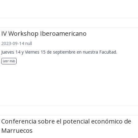
IV Workshop Iberoamericano
2023-09-14 null
Jueves 14 y Viernes 15 de septiembre en nuestra Facultad.
Leer más
Conferencia sobre el potencial económico de
Marruecos