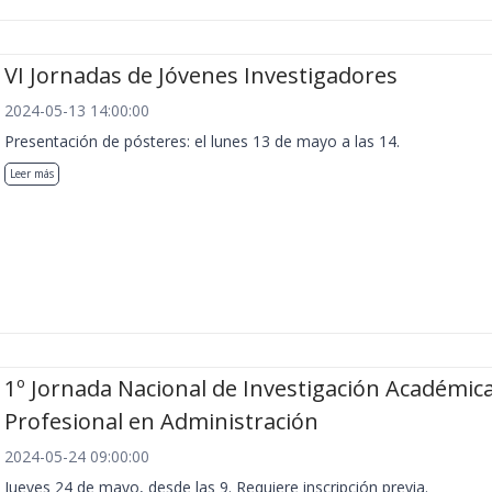
VI Jornadas de Jóvenes Investigadores
2024-05-13 14:00:00
Presentación de pósteres: el lunes 13 de mayo a las 14.
Leer más
1º Jornada Nacional de Investigación Académica
Profesional en Administración
2024-05-24 09:00:00
Jueves 24 de mayo, desde las 9. Requiere inscripción previa.