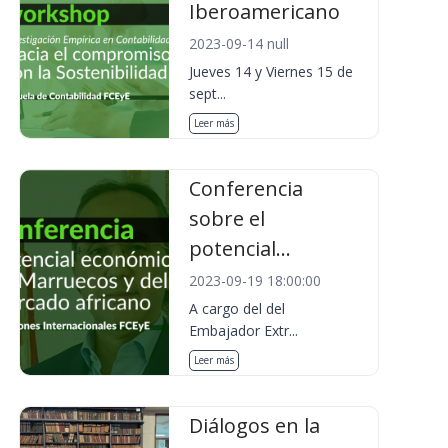
Iberoamericano
2023-09-14 null
Jueves 14 y Viernes 15 de
sept...
Leer más
Conferencia
sobre el
potencial...
2023-09-19 18:00:00
A cargo del del
Embajador Extr...
Leer más
Diálogos en la