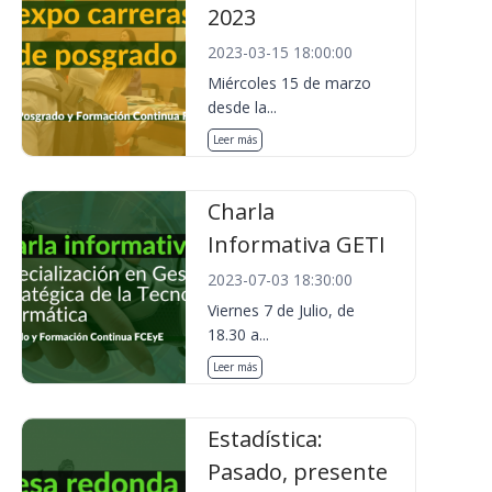
2023
2023-03-15 18:00:00
Miércoles 15 de marzo
desde la...
Leer más
Charla
Informativa GETI
2023-07-03 18:30:00
Viernes 7 de Julio, de
18.30 a...
Leer más
Estadística:
Pasado, presente