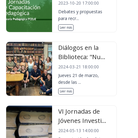
2023-10-20 17:00:00
Debates y propuestas
para recr...
Leer más
Diálogos en la
Biblioteca: "Nu...
2024-03-21 18:00:00
Jueves 21 de marzo,
desde las ...
Leer más
VI Jornadas de
Jóvenes Investi...
2024-05-13 14:00:00