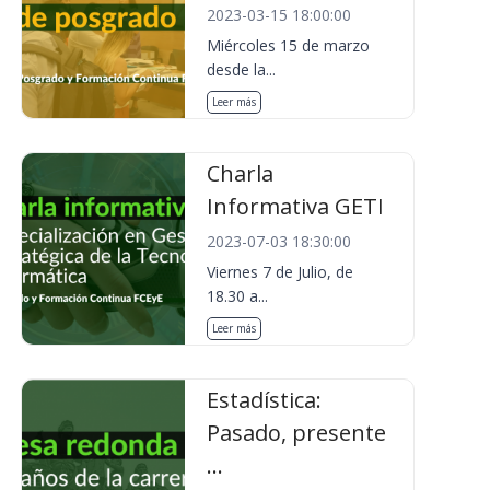
2023-03-15 18:00:00
Miércoles 15 de marzo
desde la...
Leer más
Charla
Informativa GETI
2023-07-03 18:30:00
Viernes 7 de Julio, de
18.30 a...
Leer más
Estadística:
Pasado, presente
...